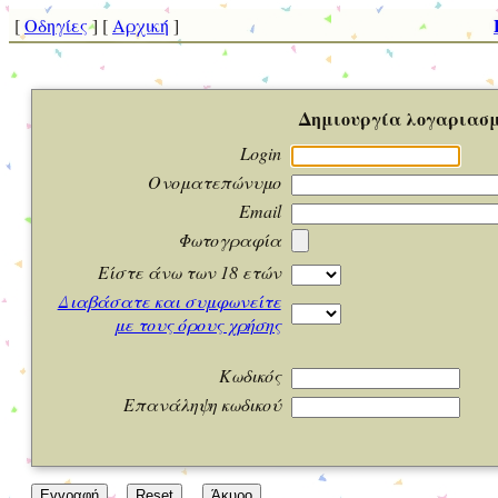
Οδηγίες
Αρχική
Δημιουργία λογαριασ
Login
Ονοματεπώνυμο
Email
Φωτογραφία
Είστε άνω των 18 ετών
Διαβάσατε και συμφωνείτε
με τους όρους χρήσης
Κωδικός
Επανάληψη κωδικού